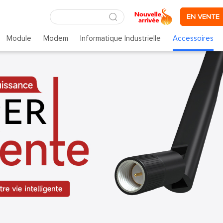
EN VENTE
Module
Modem
Informatique Industrielle
Accessoires