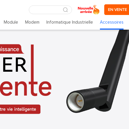
EN VENTE
Module
Modem
Informatique Industrielle
Accessoires