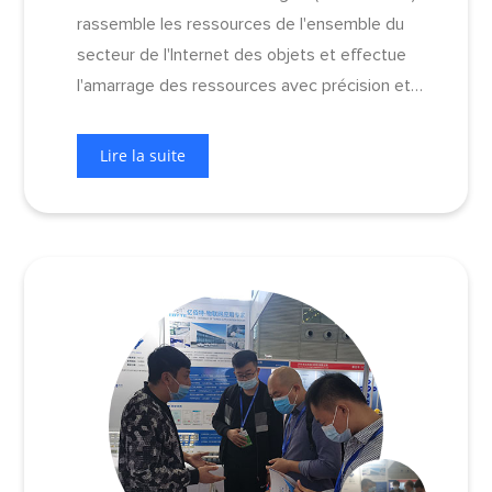
rassemble les ressources de l'ensemble du
secteur de l'Internet des objets et effectue
l'amarrage des ressources avec précision et
efficacité.
Lire la suite