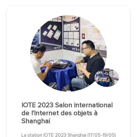
IOTE 2023 Salon international
de l'Internet des objets à
Shanghai
La station IOTE 2023 Shanghai (17/05-19/05)