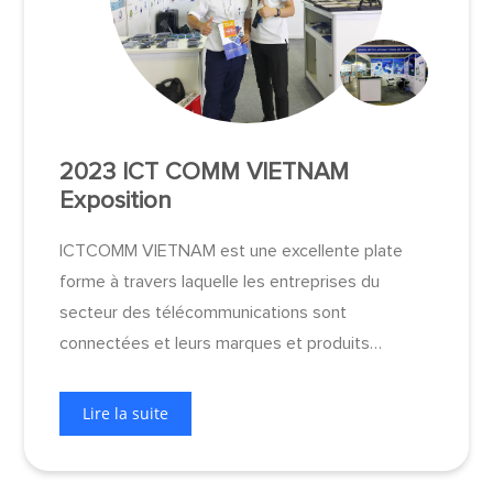
2023 ICT COMM VIETNAM
Exposition
ICTCOMM VIETNAM est une excellente plate
forme à travers laquelle les entreprises du
secteur des télécommunications sont
connectées et leurs marques et produits
coopérés sont efficacement promus.
Lire la suite