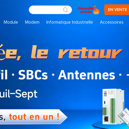
EN VENTE
Module
Modem
Informatique Industrielle
Accessoires