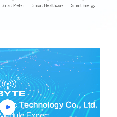
Smart Meter
Smart Healthcare
Smart Energy