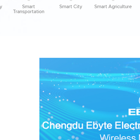
y
Smart
Smart City
Smart Agriculture
Transportation